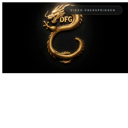
VIDEO ÜBERSPRINGEN